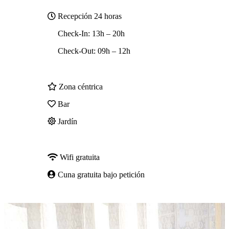
Recepción 24 horas
—
Check-In: 13h – 20h
—
Check-Out: 09h – 12h
Zona céntrica
Bar
Jardín
Wifi gratuita
Cuna gratuita bajo petición