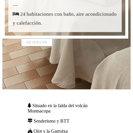
—
24 habitaciones con baño, aire acondicionado
y calefacción.
RESERVAR
Situado en la falda del volcán
Montsacopa
Senderismo y BTT
Olot y la Garrotxa