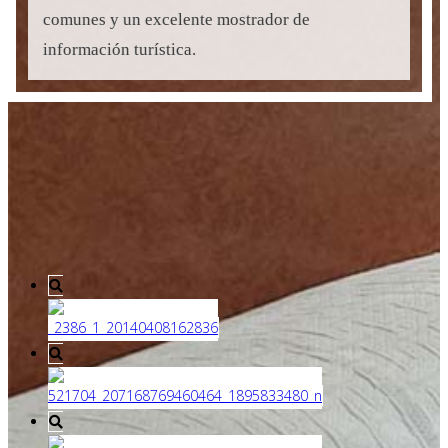
comunes y un excelente mostrador de
información turística.