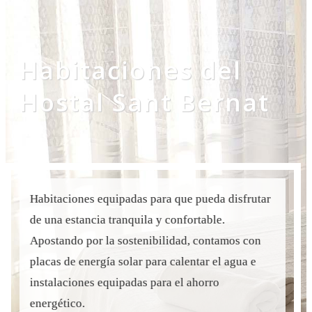
Habitaciones del
Hostal Sant Bernat
Habitaciones equipadas para que pueda disfrutar
de una estancia tranquila y confortable.
Apostando por la sostenibilidad, contamos con
placas de energía solar para calentar el agua e
instalaciones equipadas para el ahorro
energético.