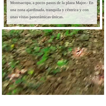
Montsacopa, a pocos pasos de la plaza Major.- En
una zona ajardinada, tranquila y céntrica y con
unas vistas panorámicas únicas.